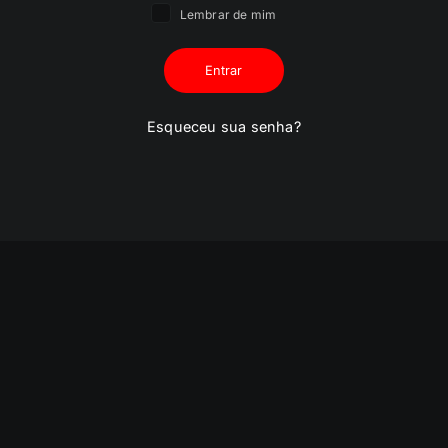
Lembrar de mim
Entrar
Esqueceu sua senha?