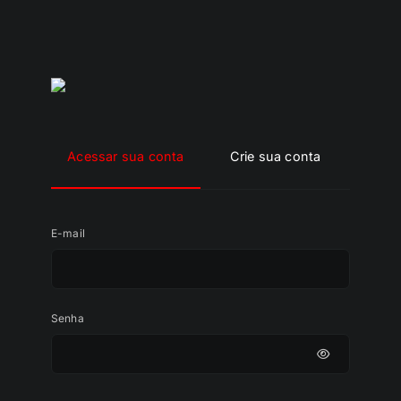
Acessar sua conta
Crie sua conta
E-mail
Senha